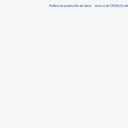
Política de protección de datos
Acerca de CEDEUS wik