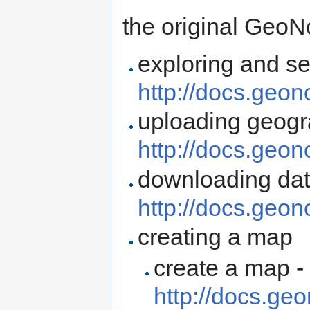
the original GeoN
exploring and se
http://docs.geono
uploading geogra
http://docs.geon
downloading dat
http://docs.geono
creating a map
create a map -
http://docs.geo