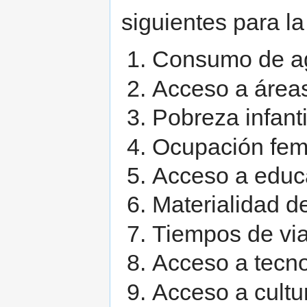
siguientes para la
Consumo de ag
Acceso a área
Pobreza infanti
Ocupación fem
Acceso a educ
Materialidad d
Tiempos de via
Acceso a tecno
Acceso a cultu